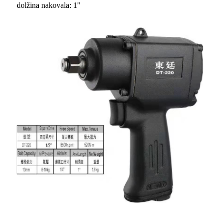
dolžina nakovala: 1"