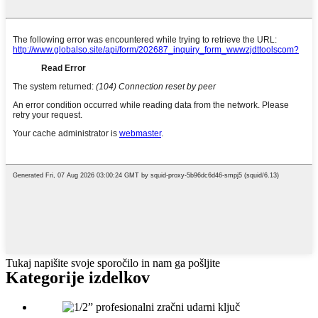
Tukaj napišite svoje sporočilo in nam ga pošljite
Kategorije izdelkov