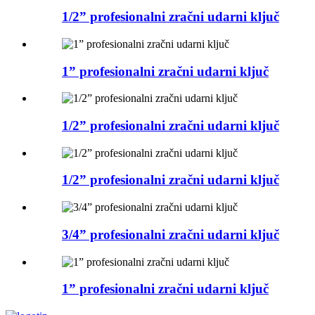
1/2” profesionalni zračni udarni ključ
1” profesionalni zračni udarni ključ
1/2” profesionalni zračni udarni ključ
1/2” profesionalni zračni udarni ključ
3/4” profesionalni zračni udarni ključ
1” profesionalni zračni udarni ključ