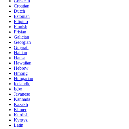
Corsican
Croatian
Dutch
Estonian
Filipino
Finnish
Frisian
Galician
Georgian
Gujarati
Haitian
Hausa
Hawaiian
Hebrew
Hmong
Hungarian
Icelandic
Igbo
Javanese
Kannada
Kazakh
Khmer
Kurdish
Kyrgyz
Latin