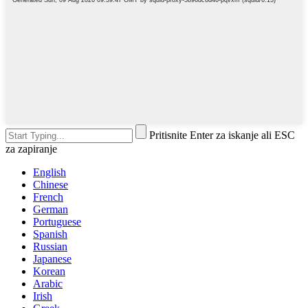
Pritisnite Enter za iskanje ali ESC
za zapiranje
English
Chinese
French
German
Portuguese
Spanish
Russian
Japanese
Korean
Arabic
Irish